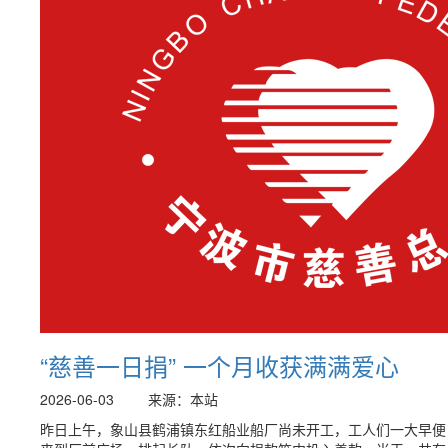
“慈善一日捐” 一个月收获满满爱心
2026-06-03
来源：本站
昨日上午，象山县鹤浦镇东红船业船厂尚未开工，工人们一大早便