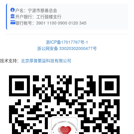
户名：宁波市慈善总会
开户银行：工行鼓楼支行
银行帐号：3901 1100 0900 0120 345
浙ICP备17017767号-1
浙公网安备 33020302000477号
技术支持：
北京厚普聚益科技有限公司