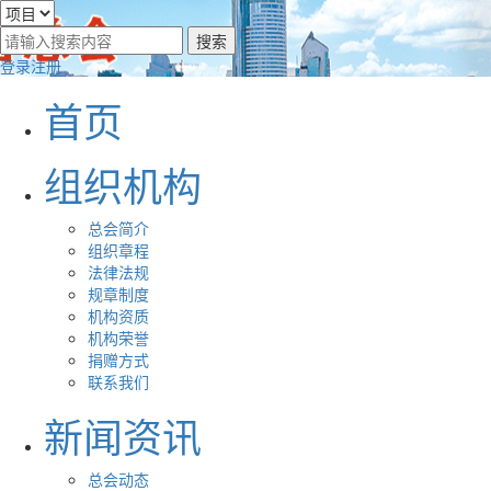
登录
注册
首页
组织机构
总会简介
组织章程
法律法规
规章制度
机构资质
机构荣誉
捐赠方式
联系我们
新闻资讯
总会动态