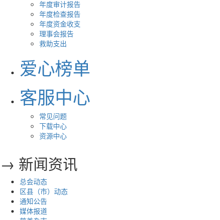
年度审计报告
年度检查报告
年度资金收支
理事会报告
救助支出
爱心榜单
客服中心
常见问题
下载中心
资源中心
→ 新闻资讯
总会动态
区县（市）动态
通知公告
媒体报道