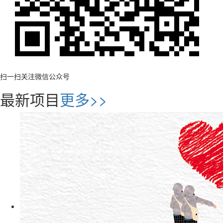
扫一扫关注微信公众号
最新项目
更多>>